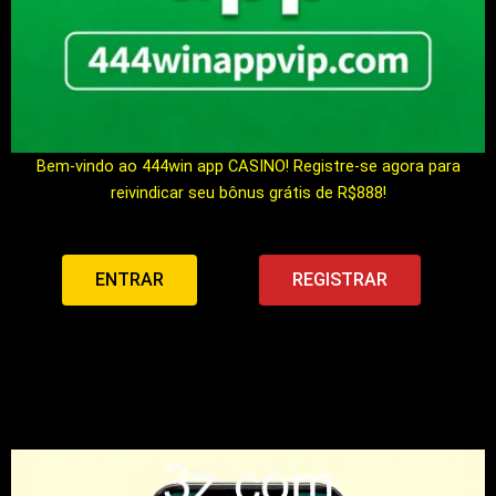
Bem-vindo ao 444win app CASINO! Registre-se agora para
reivindicar seu bônus grátis de R$888!
ENTRAR
REGISTRAR