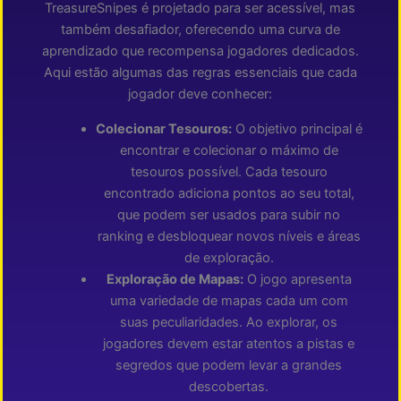
TreasureSnipes é projetado para ser acessível, mas
também desafiador, oferecendo uma curva de
aprendizado que recompensa jogadores dedicados.
Aqui estão algumas das regras essenciais que cada
jogador deve conhecer:
Colecionar Tesouros:
O objetivo principal é
encontrar e colecionar o máximo de
tesouros possível. Cada tesouro
encontrado adiciona pontos ao seu total,
que podem ser usados para subir no
ranking e desbloquear novos níveis e áreas
de exploração.
Exploração de Mapas:
O jogo apresenta
uma variedade de mapas cada um com
suas peculiaridades. Ao explorar, os
jogadores devem estar atentos a pistas e
segredos que podem levar a grandes
descobertas.