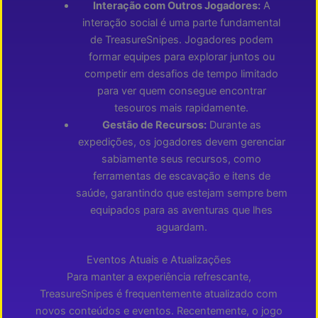
Interação com Outros Jogadores:
A
interação social é uma parte fundamental
de TreasureSnipes. Jogadores podem
formar equipes para explorar juntos ou
competir em desafios de tempo limitado
para ver quem consegue encontrar
tesouros mais rapidamente.
Gestão de Recursos:
Durante as
expedições, os jogadores devem gerenciar
sabiamente seus recursos, como
ferramentas de escavação e itens de
saúde, garantindo que estejam sempre bem
equipados para as aventuras que lhes
aguardam.
Eventos Atuais e Atualizações
Para manter a experiência refrescante,
TreasureSnipes é frequentemente atualizado com
novos conteúdos e eventos. Recentemente, o jogo