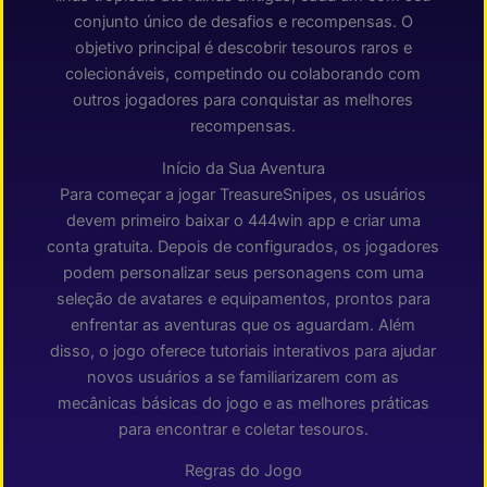
conjunto único de desafios e recompensas. O
objetivo principal é descobrir tesouros raros e
colecionáveis, competindo ou colaborando com
outros jogadores para conquistar as melhores
recompensas.
Início da Sua Aventura
Para começar a jogar TreasureSnipes, os usuários
devem primeiro baixar o 444win app e criar uma
conta gratuita. Depois de configurados, os jogadores
podem personalizar seus personagens com uma
seleção de avatares e equipamentos, prontos para
enfrentar as aventuras que os aguardam. Além
disso, o jogo oferece tutoriais interativos para ajudar
novos usuários a se familiarizarem com as
mecânicas básicas do jogo e as melhores práticas
para encontrar e coletar tesouros.
Regras do Jogo