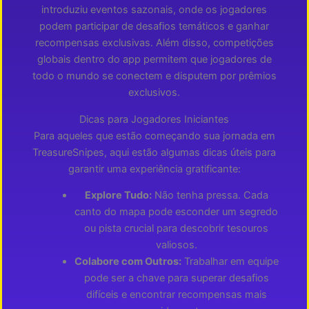
introduziu eventos sazonais, onde os jogadores
podem participar de desafios temáticos e ganhar
recompensas exclusivas. Além disso, competições
globais dentro do app permitem que jogadores de
todo o mundo se conectem e disputem por prêmios
exclusivos.
Dicas para Jogadores Iniciantes
Para aqueles que estão começando sua jornada em
TreasureSnipes, aqui estão algumas dicas úteis para
garantir uma experiência gratificante:
Explore Tudo:
Não tenha pressa. Cada
canto do mapa pode esconder um segredo
ou pista crucial para descobrir tesouros
valiosos.
Colabore com Outros:
Trabalhar em equipe
pode ser a chave para superar desafios
difíceis e encontrar recompensas mais