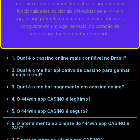
narrativa robusta, comunidade ativa, e agora com as
funcionalidades adicionais oferecidas pela 444win
app, o jogo promete encantar e desafiar ainda mais,
conquistando um lugar especial no coração de
muitos jogadores ao redor do mundo.
1. Qual é o cassino online mais confiável no Brasil?
2. Qual é o melhor aplicativo de cassino para ganhar
dinheiro real?
3. Qual é o melhor pagamento em cassino online?
4. O 444win app CASINO é legítimo?
5. O 444win app CASINO é seguro?
6. O atendimento ao cliente do 444win app CASINO é
24/7?