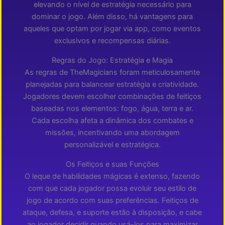
elevando o nível de estratégia necessário para
dominar o jogo. Além disso, há vantagens para
aqueles que optam por jogar via app, como eventos
exclusivos e recompensas diárias.
Regras do Jogo: Estratégia e Magia
As regras de TheMagicians foram meticulosamente
planejadas para balancear estratégia e criatividade.
Jogadores devem escolher combinações de feitiços
baseadas nos elementos: fogo, água, terra e ar.
Cada escolha afeta a dinâmica dos combates e
missões, incentivando uma abordagem
personalizável e estratégica.
Os Feitiços e suas Funções
O leque de habilidades mágicas é extenso, fazendo
com que cada jogador possa evoluir seu estilo de
jogo de acordo com suas preferências. Feitiços de
ataque, defesa, e suporte estão à disposição, e cabe
ao jogador decidir quando usá-los para maximizar