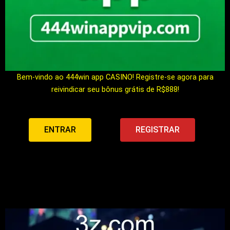
Bem-vindo ao 444win app CASINO! Registre-se agora para
reivindicar seu bônus grátis de R$888!
ENTRAR
REGISTRAR