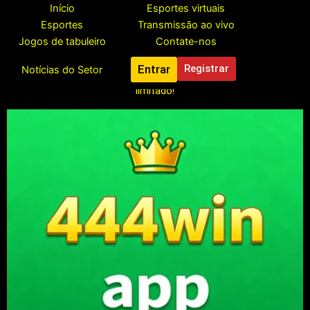
Pular
Início
Esportes virtuais
para
Esportes
Transmissão ao vivo
o
Jogos de tabuleiro
Contate-nos
conteúdo
Entrar
Registrar
Notícias do Setor
Registre-se para reivindicar seu bônus grátis de R$888, tempo
limitado!