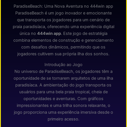
ParadiseBeach: Uma Nova Aventura no 444win app
ParadiseBeach é um jogo inovador e emocionante
que transporta os jogadores para um cenário de
praia paradisíaca, oferecendo uma experiência digital
única no
444win app
. Este jogo de estratégia
combina elementos de construção e gerenciamento
com desafios dinâmicos, permitindo que os
jogadores cultivem sua própria ilha dos sonhos.
Introdução ao Jogo
No universo de ParadiseBeach, os jogadores têm a
oportunidade de se tornarem arquitetos de uma ilha
paradisíaca. A ambientação do jogo transporta os
usuários para uma bela praia tropical, cheia de
oportunidades e aventuras. Com gráficos
impressionantes e uma trilha sonora relaxante, o
jogo proporciona uma experiência imersiva desde o
primeiro acesso.