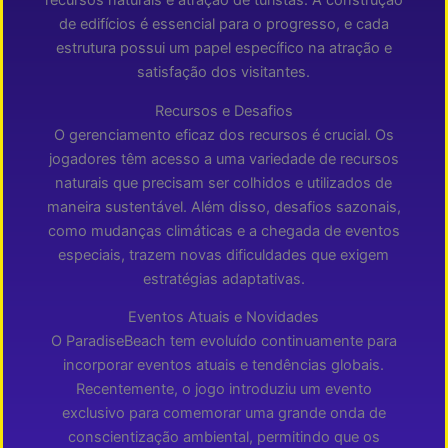
recursos naturais e atração de turistas. A construção
de edifícios é essencial para o progresso, e cada
estrutura possui um papel específico na atração e
satisfação dos visitantes.
Recursos e Desafios
O gerenciamento eficaz dos recursos é crucial. Os
jogadores têm acesso a uma variedade de recursos
naturais que precisam ser colhidos e utilizados de
maneira sustentável. Além disso, desafios sazonais,
como mudanças climáticas e a chegada de eventos
especiais, trazem novas dificuldades que exigem
estratégias adaptativas.
Eventos Atuais e Novidades
O ParadiseBeach tem evoluído continuamente para
incorporar eventos atuais e tendências globais.
Recentemente, o jogo introduziu um evento
exclusivo para comemorar uma grande onda de
conscientização ambiental, permitindo que os