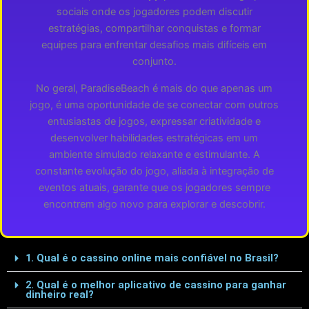
sociais onde os jogadores podem discutir
estratégias, compartilhar conquistas e formar
equipes para enfrentar desafios mais difíceis em
conjunto.
No geral, ParadiseBeach é mais do que apenas um
jogo, é uma oportunidade de se conectar com outros
entusiastas de jogos, expressar criatividade e
desenvolver habilidades estratégicas em um
ambiente simulado relaxante e estimulante. A
constante evolução do jogo, aliada à integração de
eventos atuais, garante que os jogadores sempre
encontrem algo novo para explorar e descobrir.
1. Qual é o cassino online mais confiável no Brasil?
2. Qual é o melhor aplicativo de cassino para ganhar
dinheiro real?