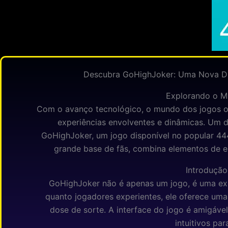
Descubra GoHighJoker: Uma Nova D
Explorando o 
Com o avanço tecnológico, o mundo dos jogos on
experiências envolventes e dinâmicas. Um 
GoHighJoker, um jogo disponível no popular 44
grande base de fãs, combina elementos de es
Introduçã
GoHighJoker não é apenas um jogo, é uma exp
quanto jogadores experientes, ele oferece uma 
dose de sorte. A interface do jogo é amigáve
intuitivos par