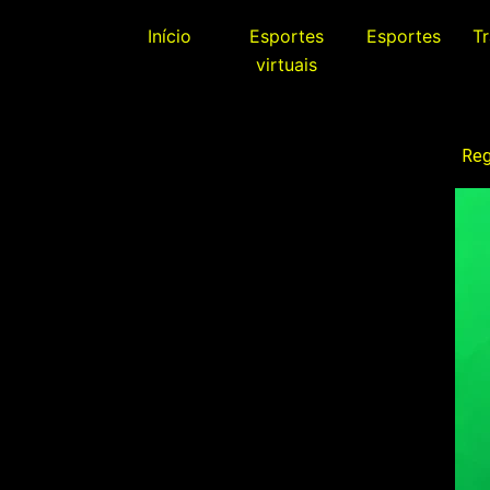
Pular
Início
Esportes
Esportes
T
para
virtuais
o
conteúdo
Reg