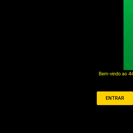
Bem-vindo ao 44
ENTRAR