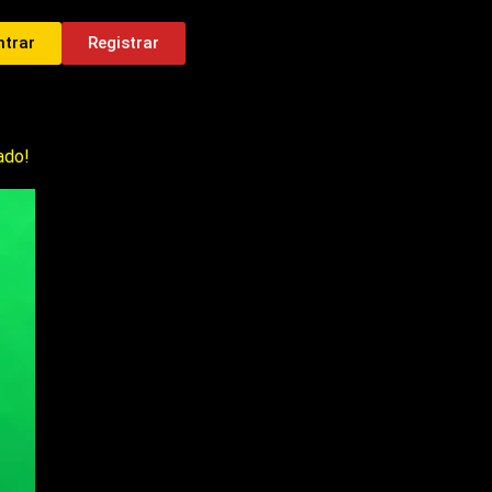
ntrar
Registrar
ado!