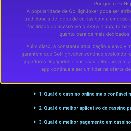
Por que o GoHi
A popularidade de GoHighJoker pode ser atribu
tradicionais de jogos de cartas com a emoção d
facilidade de acesso via o 444win app, torna-
quanto para os mais dedicados 
Além disso, a constante atualização e envolv
garantem que GoHighJoker continue evoluindo, 
jogadores engajados e ansiosos pelo que vem a 
app continua a ser um líder na oferta de
1. Qual é o cassino online mais confiável 
2. Qual é o melhor aplicativo de cassino p
3. Qual é o melhor pagamento em cassino