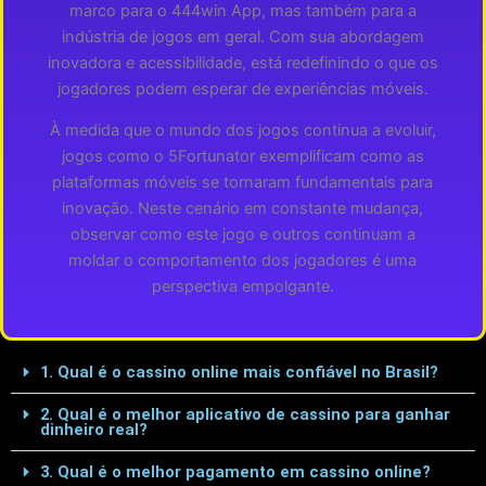
marco para o 444win App, mas também para a
indústria de jogos em geral. Com sua abordagem
inovadora e acessibilidade, está redefinindo o que os
jogadores podem esperar de experiências móveis.
À medida que o mundo dos jogos continua a evoluir,
jogos como o 5Fortunator exemplificam como as
plataformas móveis se tornaram fundamentais para
inovação. Neste cenário em constante mudança,
observar como este jogo e outros continuam a
moldar o comportamento dos jogadores é uma
perspectiva empolgante.
1. Qual é o cassino online mais confiável no Brasil?
2. Qual é o melhor aplicativo de cassino para ganhar
dinheiro real?
3. Qual é o melhor pagamento em cassino online?