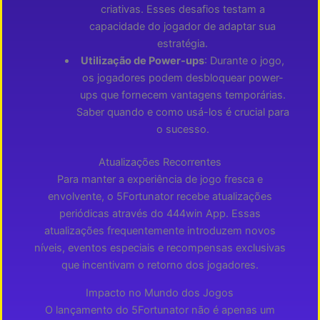
criativas. Esses desafios testam a
capacidade do jogador de adaptar sua
estratégia.
Utilização de Power-ups
: Durante o jogo,
os jogadores podem desbloquear power-
ups que fornecem vantagens temporárias.
Saber quando e como usá-los é crucial para
o sucesso.
Atualizações Recorrentes
Para manter a experiência de jogo fresca e
envolvente, o 5Fortunator recebe atualizações
periódicas através do 444win App. Essas
atualizações frequentemente introduzem novos
níveis, eventos especiais e recompensas exclusivas
que incentivam o retorno dos jogadores.
Impacto no Mundo dos Jogos
O lançamento do 5Fortunator não é apenas um