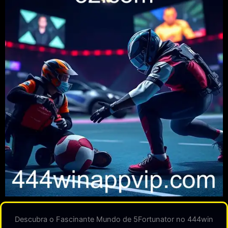
Descubra o Fascinante Mundo de 5Fortunator no 444win